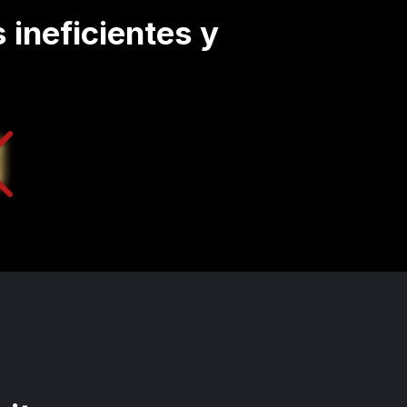
ineficientes y 