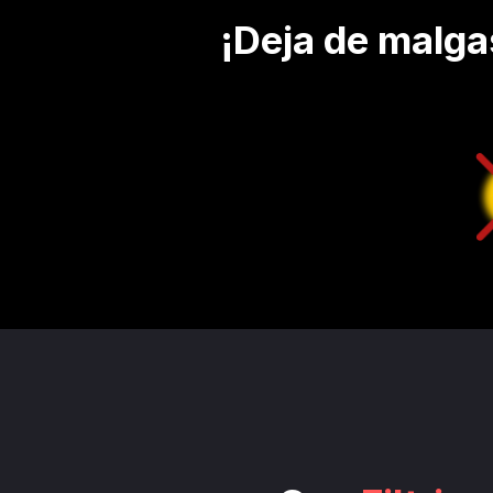
¡Deja de malgas