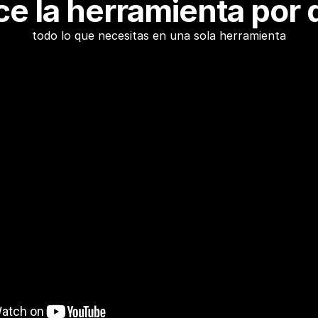
e la herramienta por 
todo lo que necesitas en una sola herramienta