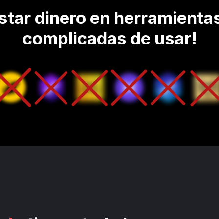
tar dinero en herramientas 
complicadas de usar!