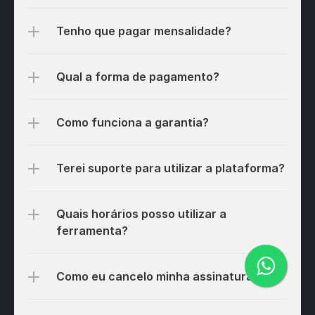
Tenho que pagar mensalidade?
Qual a forma de pagamento?
Como funciona a garantia?
Terei suporte para utilizar a plataforma?
Quais horários posso utilizar a 
ferramenta?
Como eu cancelo minha assinatura? 