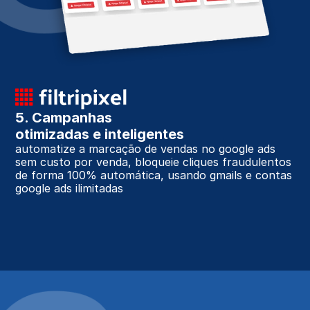
5. Campanhas 
otimizadas e inteligentes
automatize a marcação de vendas no google ads 
sem custo por venda, bloqueie cliques fraudulentos 
de forma 100% automática, usando gmails e contas 
google ads ilimitadas