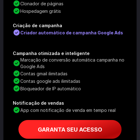
Clonador de páginas
Hospedagem grátis
Criação de campanha
Criador automático de campanha Google Ads
Campanha otimizada e inteligente
Marcação de conversão automática campanha no 
Google Ads
Contas gmail ilimitadas
Contas google ads ilimitadas
Bloqueador de IP automático
Notificação de vendas
App com notificação de venda em tempo real
GARANTA SEU ACESSO