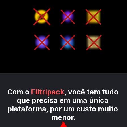
Com o 
Filtripack
, você tem tudo 
que precisa em uma única 
plataforma, por um custo muito 
menor.