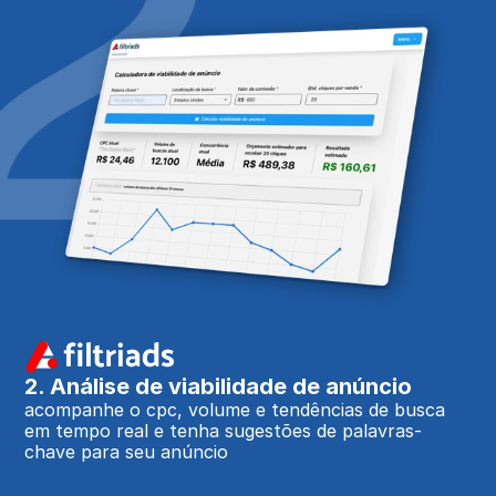
2. Análise de viabilidade de anúncio
acompanhe o cpc, volume e tendências de busca 
em tempo real e tenha sugestões de palavras-
chave para seu anúncio