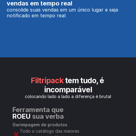
vendas em tempo real
consolide suas vendas em um único lugar e seja 
notificado em tempo real
Filtripack
 tem tudo, é 
incomparável
colocando lado a lado a diferença é brutal
Ferramenta que 
ROEU
 sua verba
Garimpagem de produtos
Todo o catálogo das maiores 