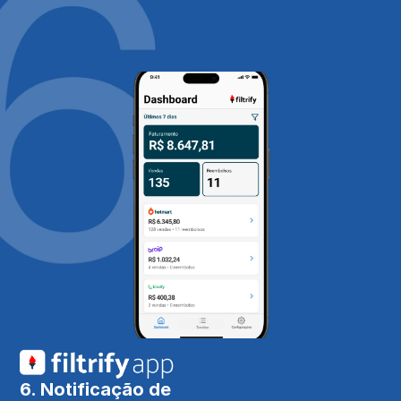
6. Notificação de