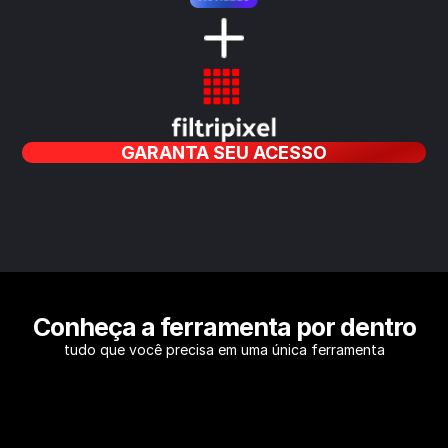
GARANTA SEU ACESSO
Conheça a ferramenta por dentro
tudo que você precisa em uma única ferramenta