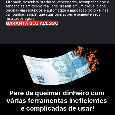
filtripack, descubra produtos vencedores, acompanhe cpc e 
tendências em tempo real, crie presells em um clique, clone 
páginas em segundos e automatize a marcação do pixel nas 
campanhas. simplifique suas operações e aumente seus 
resultados agora!
GARANTA SEU ACESSO
Pare de queimar dinheiro com 
várias ferramentas ineficientes 
e complicadas de usar!