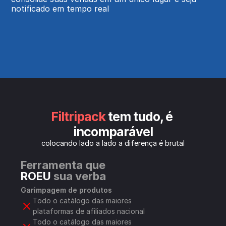
notificado em tempo real
Filtripack
 tem tudo, é 
incomparável
colocando lado a lado a diferença é brutal
Ferramenta que 
ROEU
 sua verba
Garimpagem de produtos
Todo o catálogo das maiores 
plataformas de afiliados nacional
Todo o catálogo das maiores 