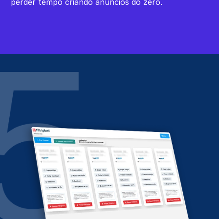
perder tempo criando anúncios do zero.