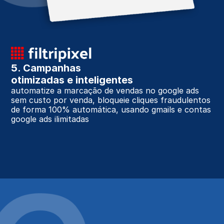
5. Campanhas 
otimizadas e inteligentes
automatize a marcação de vendas no google ads 
sem custo por venda, bloqueie cliques fraudulentos 
de forma 100% automática, usando gmails e contas 
google ads ilimitadas