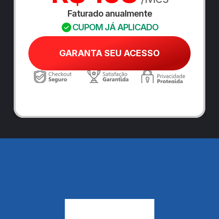
Faturado anualmente
CUPOM JÁ APLICADO
GARANTA SEU ACESSO