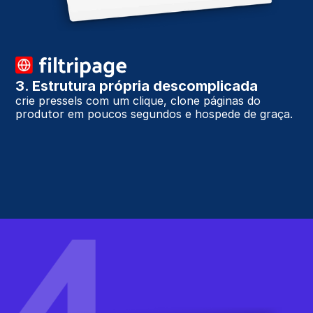
3. Estrutura própria descomplicada
crie pressels com um clique, clone páginas do 
produtor em poucos segundos e hospede de graça.