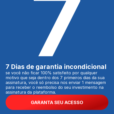
7
7 Dias de garantia incondicional
se você não ficar 100% satisfeito por qualquer 
motivo que seja dentro dos 7 primeiros dias da sua 
assinatura, você só precisa nos enviar 1 mensagem 
para receber o reembolso do seu investimento na 
assinatura da plataforma.
GARANTA SEU ACESSO