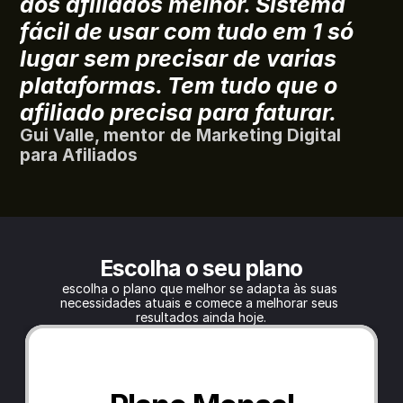
dos afiliados melhor. Sistema 
fácil de usar com tudo em 1 só 
lugar sem precisar de varias 
plataformas. Tem tudo que o 
afiliado precisa para faturar.
Gui Valle, mentor de Marketing Digital 
para Afiliados
Escolha o seu plano
escolha o plano que melhor se adapta às suas 
necessidades atuais e comece a melhorar seus 
resultados ainda hoje.