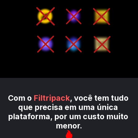
Com o 
Filtripack
, você tem tudo 
que precisa em uma única 
plataforma, por um custo muito 
menor.