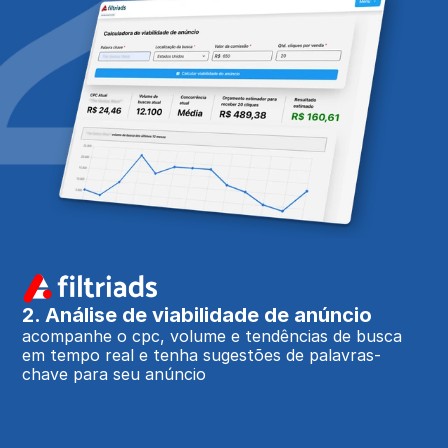
2. Análise de viabilidade de anúncio
acompanhe o cpc, volume e tendências de busca 
em tempo real e tenha sugestões de palavras-
chave para seu anúncio