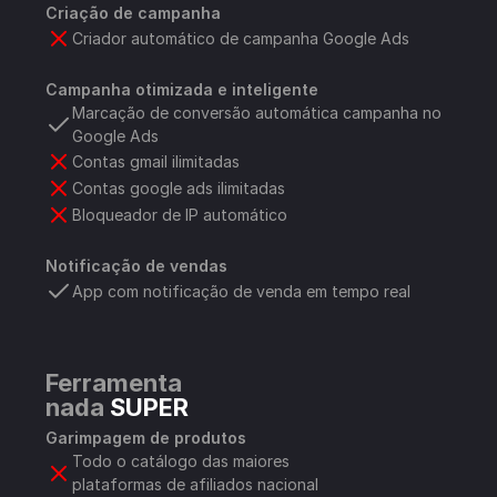
Criação de campanha
Criador automático de campanha Google Ads
Campanha otimizada e inteligente
Marcação de conversão automática campanha no 
Google Ads
Contas gmail ilimitadas
Contas google ads ilimitadas
Bloqueador de IP automático
Notificação de vendas
App com notificação de venda em tempo real
Ferramenta 
nada 
SUPER
Garimpagem de produtos
Todo o catálogo das maiores 
plataformas de afiliados nacional