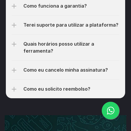
Como funciona a garantia?
Terei suporte para utilizar a plataforma?
Quais horários posso utilizar a 
ferramenta?
Como eu cancelo minha assinatura? 