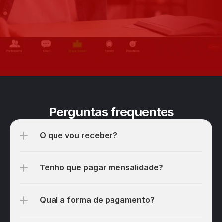
Perguntas frequentes
O que vou receber?
Tenho que pagar mensalidade?
Qual a forma de pagamento?