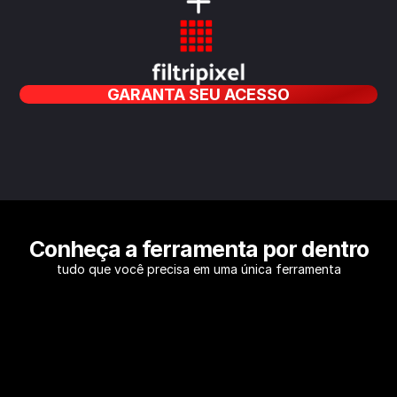
GARANTA SEU ACESSO
Conheça a ferramenta por dentro
tudo que você precisa em uma única ferramenta