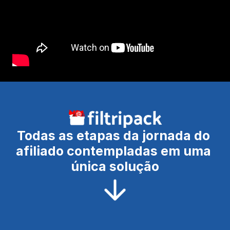
Todas as etapas da jornada do 
afiliado contempladas em uma 
única solução