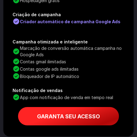
Hospedagem grátis
Criação de campanha
Criador automático de campanha Google Ads
Campanha otimizada e inteligente
Marcação de conversão automática campanha no 
Google Ads
Contas gmail ilimitadas
Contas google ads ilimitadas
Bloqueador de IP automático
Notificação de vendas
App com notificação de venda em tempo real
GARANTA SEU ACESSO