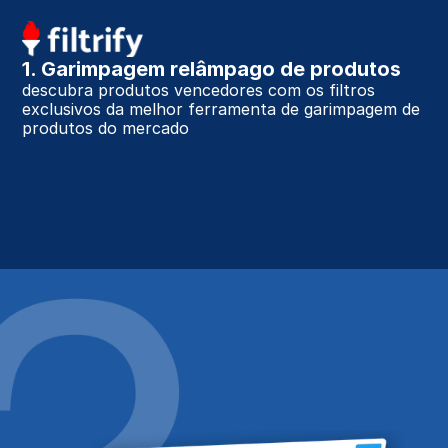
1. Garimpagem relâmpago de produtos
descubra produtos vencedores com os filtros 
exclusivos da melhor ferramenta de garimpagem de 
produtos do mercado