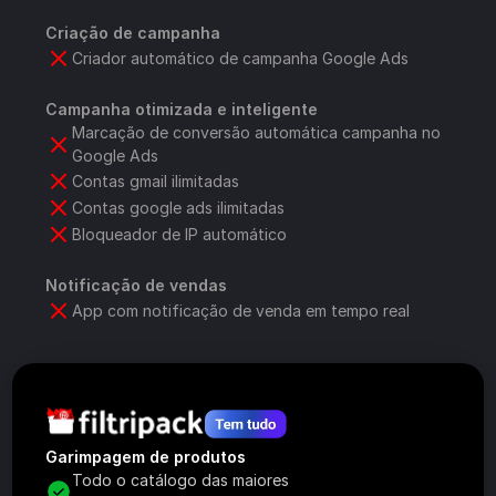
Criação de campanha
Criador automático de campanha Google Ads
Campanha otimizada e inteligente
Marcação de conversão automática campanha no 
Google Ads
Contas gmail ilimitadas
Contas google ads ilimitadas
Bloqueador de IP automático
Notificação de vendas
App com notificação de venda em tempo real
Garimpagem de produtos
Todo o catálogo das maiores 