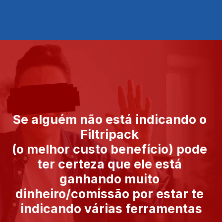
Se alguém não está indicando o 
Filtripack 
(o melhor custo benefício) pode 
ter certeza que ele está 
ganhando muito 
dinheiro/comissão por estar te 
indicando várias ferramentas