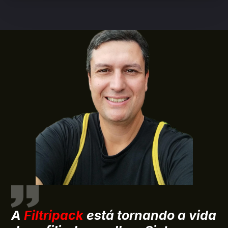
A 
Filtripack
 está tornando a vida 