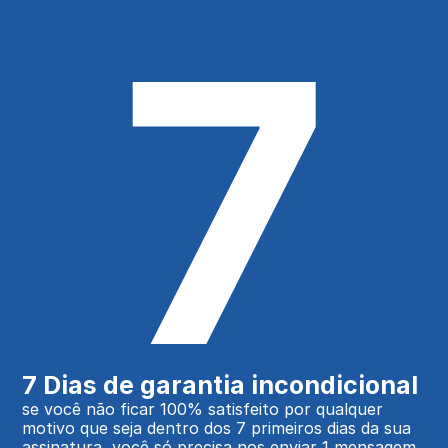
7
7 Dias de garantia incondicional
se você não ficar 100% satisfeito por qualquer 
motivo que seja dentro dos 7 primeiros dias da sua 
assinatura, você só precisa nos enviar 1 mensagem 