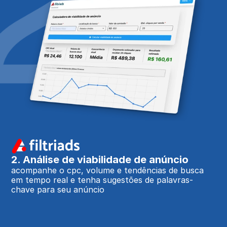
2. Análise de viabilidade de anúncio
acompanhe o cpc, volume e tendências de busca 
em tempo real e tenha sugestões de palavras-
chave para seu anúncio