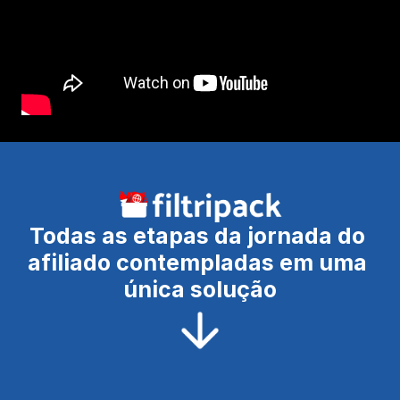
Todas as etapas da jornada do 
afiliado contempladas em uma 
única solução