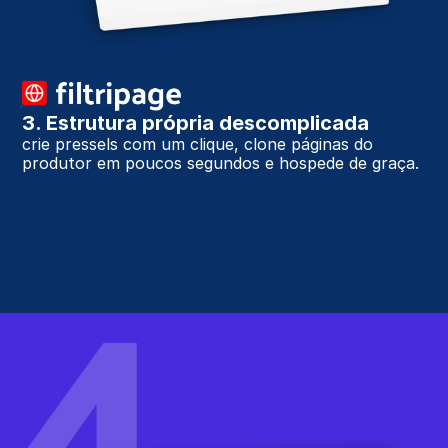
3. Estrutura própria descomplicada
crie pressels com um clique, clone páginas do 
produtor em poucos segundos e hospede de graça.