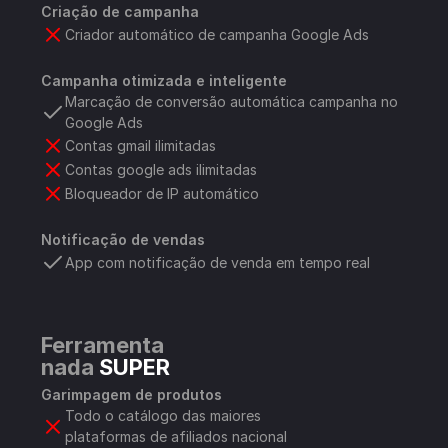
Criação de campanha
Criador automático de campanha Google Ads
Campanha otimizada e inteligente
Marcação de conversão automática campanha no 
Google Ads
Contas gmail ilimitadas
Contas google ads ilimitadas
Bloqueador de IP automático
Notificação de vendas
App com notificação de venda em tempo real
Ferramenta 
nada 
SUPER
Garimpagem de produtos
Todo o catálogo das maiores 
plataformas de afiliados nacional