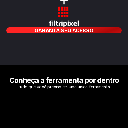
GARANTA SEU ACESSO
Conheça a ferramenta por dentro
tudo que você precisa em uma única ferramenta