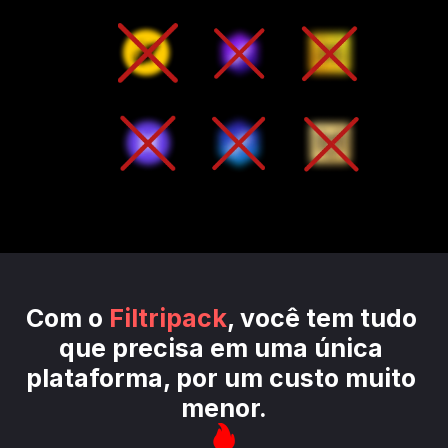
Com o 
Filtripack
, você tem tudo 
que precisa em uma única 
plataforma, por um custo muito 
menor.