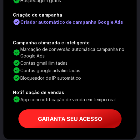
Hospedagem grátis
Criação de campanha
Criador automático de campanha Google Ads
Campanha otimizada e inteligente
Marcação de conversão automática campanha no 
Google Ads
Contas gmail ilimitadas
Contas google ads ilimitadas
Bloqueador de IP automático
Notificação de vendas
App com notificação de venda em tempo real
GARANTA SEU ACESSO