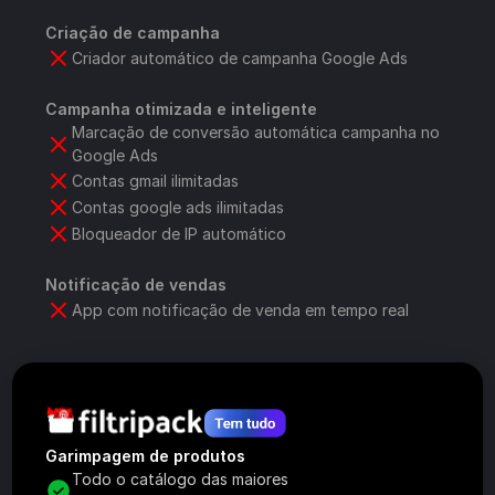
Criação de campanha
Criador automático de campanha Google Ads
Campanha otimizada e inteligente
Marcação de conversão automática campanha no 
Google Ads
Contas gmail ilimitadas
Contas google ads ilimitadas
Bloqueador de IP automático
Notificação de vendas
App com notificação de venda em tempo real
Garimpagem de produtos
Todo o catálogo das maiores 