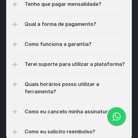
Tenho que pagar mensalidade?
Qual a forma de pagamento?
Como funciona a garantia?
Terei suporte para utilizar a plataforma?
Quais horários posso utilizar a 
ferramenta?
Como eu cancelo minha assinatura? 