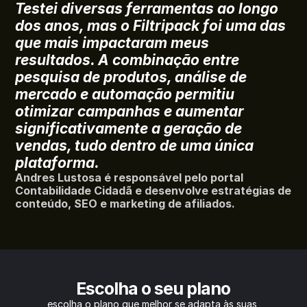
Testei diversas ferramentas ao longo 
dos anos, mas o Filtripack foi uma das 
que mais impactaram meus 
resultados. A combinação entre 
pesquisa de produtos, análise de 
mercado e automação permitiu 
otimizar campanhas e aumentar 
significativamente a geração de 
vendas, tudo dentro de uma única 
plataforma.
Andres Lustosa é responsável pelo portal 
Contabilidade Cidadã e desenvolve estratégias de 
conteúdo, SEO e marketing de afiliados.
Escolha o seu plano
escolha o plano que melhor se adapta às suas 