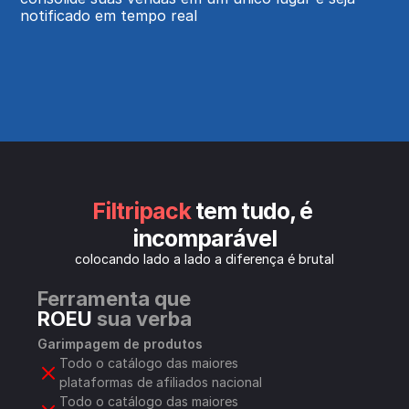
notificado em tempo real
Filtripack
 tem tudo, é 
incomparável
colocando lado a lado a diferença é brutal
Ferramenta que 
ROEU
 sua verba
Garimpagem de produtos
Todo o catálogo das maiores 
plataformas de afiliados nacional
Todo o catálogo das maiores 