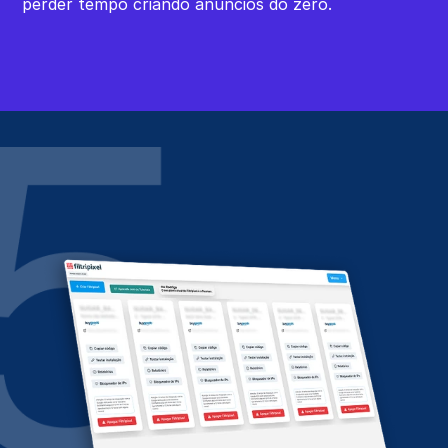
perder tempo criando anúncios do zero.