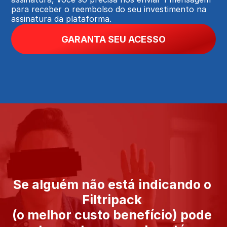
para receber o reembolso do seu investimento na 
assinatura da plataforma.
GARANTA SEU ACESSO
Se alguém não está indicando o 
Filtripack 
(o melhor custo benefício) pode 