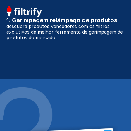
1. Garimpagem relâmpago de produtos
descubra produtos vencedores com os filtros 
exclusivos da melhor ferramenta de garimpagem de 
produtos do mercado