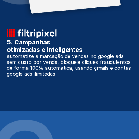
5. Campanhas 
otimizadas e inteligentes
automatize a marcação de vendas no google ads 
sem custo por venda, bloqueie cliques fraudulentos 
de forma 100% automática, usando gmails e contas 
google ads ilimitadas